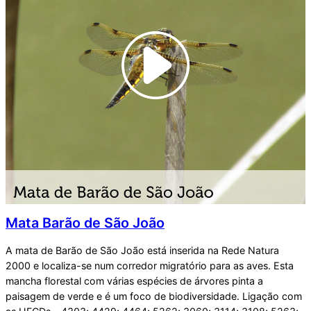
Mata Barão de São João
A mata de Barão de São João está inserida na Rede Natura
2000 e localiza-se num corredor migratório para as aves. Esta
mancha florestal com várias espécies de árvores pinta a
paisagem de verde e é um foco de biodiversidade. Ligação com