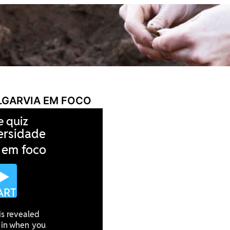
LGARVIA EM FOCO