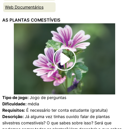
Web Documentários
AS PLANTAS COMESTÍVEIS
Tipo de jogo:
Jogo de perguntas
Dificuldade:
média
Requisitos:
É necessário ter conta estudante (gratuita)
Descrição:
Já alguma vez tinhas ouvido falar de plantas
silvestres comestíveis? O que sabes sobre isso? Será que