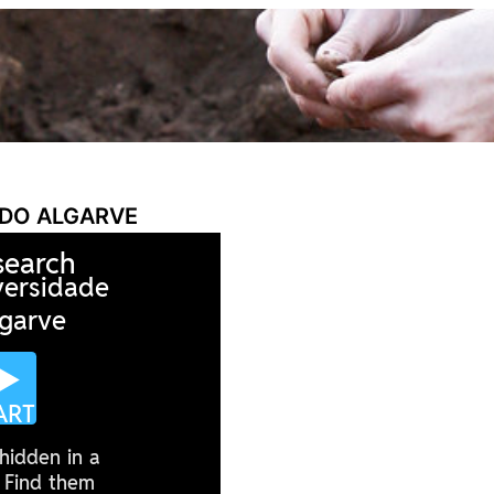
 DO ALGARVE