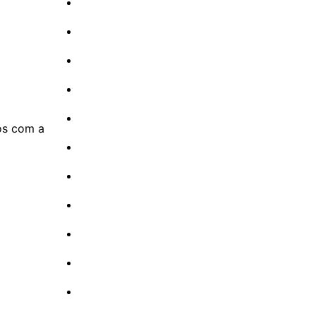
os com a