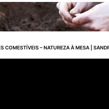
S COMESTÍVEIS – NATUREZA À MESA | SAND