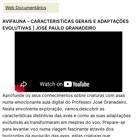
Web Documentários
AVIFAUNA – CARACTERISTICAS GERAIS E ADAPTAÇÕES
EVOLUTIVAS | JOSÉ PAULO GRANADEIRO
Aprofunde os seus conhecimentos sobre criaturas com asas
numa emocionante aula digital do Professor José Granadeiro.
Nesta envolvente exploração, vamos descobrir as
características distintivas das aves e como as suas adaptações
evolutivas as transformaram em mestres do voo. Prepare-se
para levantar voo numa viagem fascinante através dos
horizontes da evolução das aves, estas criaturas que