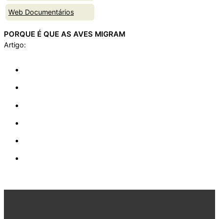
Web Documentários
PORQUE É QUE AS AVES MIGRAM
Artigo: