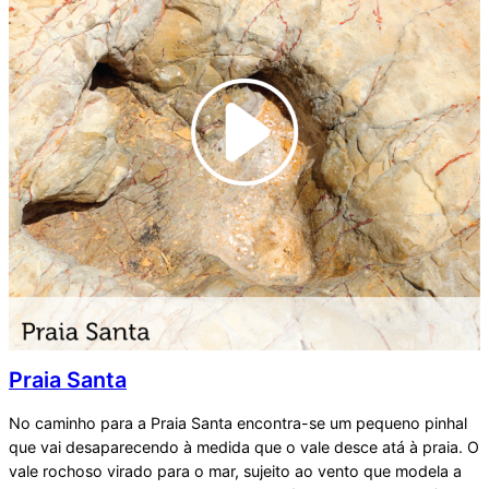
Praia Santa
No caminho para a Praia Santa encontra-se um pequeno pinhal
que vai desaparecendo à medida que o vale desce atá à praia. O
vale rochoso virado para o mar, sujeito ao vento que modela a