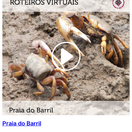
Praia do Barril