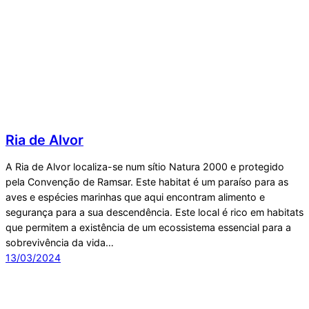
Ria de Alvor
A Ria de Alvor localiza-se num sítio Natura 2000 e protegido
pela Convenção de Ramsar. Este habitat é um paraíso para as
aves e espécies marinhas que aqui encontram alimento e
segurança para a sua descendência. Este local é rico em habitats
que permitem a existência de um ecossistema essencial para a
sobrevivência da vida…
13/03/2024