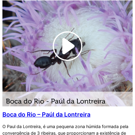
Boca do Rio – Paúl da Lontreira
O Paul da Lontreira, é uma pequena zona húmida formada pela
convergência de 3 ribeiras, que proporcionam a existência de