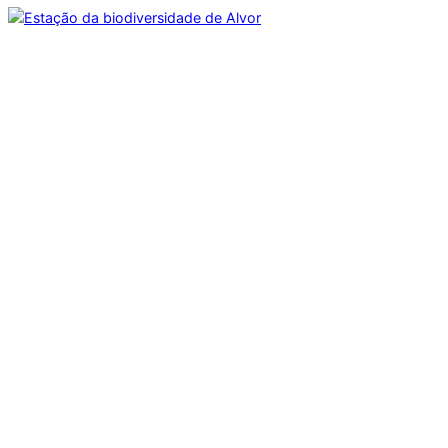
Estação da biodiversidade de Alvor