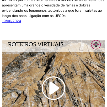
apresentam uma grande diversidade de falhas e dobras
evidenciando os fenómenos tectónicos a que foram sujeitas ao
longo dos anos. Ligação com as UFCDs –
19/06/2024