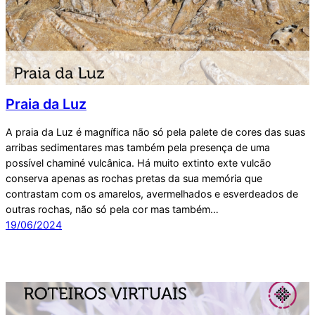
Praia da Luz
A praia da Luz é magnífica não só pela palete de cores das suas
arribas sedimentares mas também pela presença de uma
possível chaminé vulcânica. Há muito extinto exte vulcão
conserva apenas as rochas pretas da sua memória que
contrastam com os amarelos, avermelhados e esverdeados de
outras rochas, não só pela cor mas também…
19/06/2024