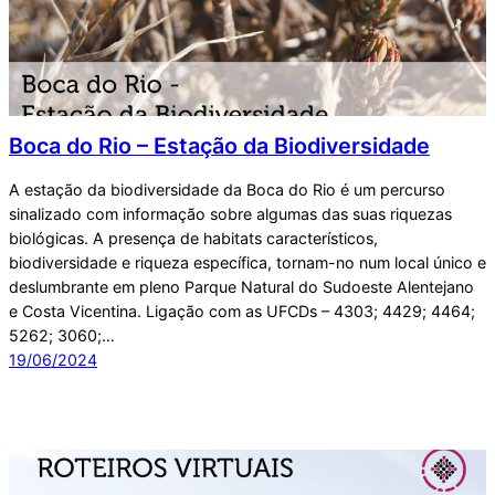
Boca do Rio – Estação da Biodiversidade
A estação da biodiversidade da Boca do Rio é um percurso
sinalizado com informação sobre algumas das suas riquezas
biológicas. A presença de habitats característicos,
biodiversidade e riqueza específica, tornam-no num local único e
deslumbrante em pleno Parque Natural do Sudoeste Alentejano
e Costa Vicentina. Ligação com as UFCDs – 4303; 4429; 4464;
5262; 3060;…
19/06/2024