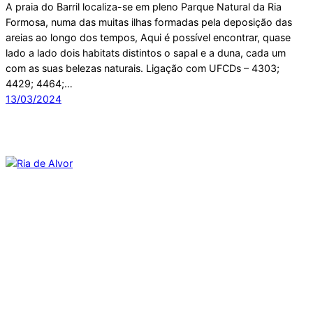
A praia do Barril localiza-se em pleno Parque Natural da Ria
Formosa, numa das muitas ilhas formadas pela deposição das
areias ao longo dos tempos, Aqui é possível encontrar, quase
lado a lado dois habitats distintos o sapal e a duna, cada um
com as suas belezas naturais. Ligação com UFCDs – 4303;
4429; 4464;…
13/03/2024