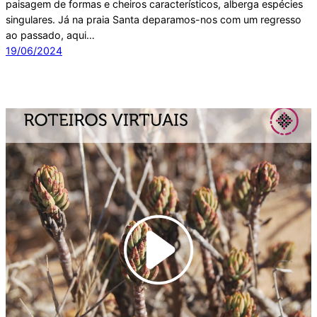
paisagem de formas e cheiros característicos, alberga espécies
singulares. Já na praia Santa deparamos-nos com um regresso
ao passado, aqui…
19/06/2024