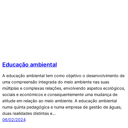
Educação ambiental
A educação ambiental tem como objetivo o desenvolvimento de
uma compreensão integrada do meio ambiente nas suas
múltiplas e complexas relações, envolvendo aspetos ecológicos,
sociais e económicos e consequentemente uma mudança de
atitude em relação ao meio ambiente. A educação ambiental
numa quinta pedagógica e numa empresa de gestão de águas,
duas realidades distintas e…
06/02/2024