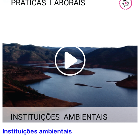
Instituições ambientais