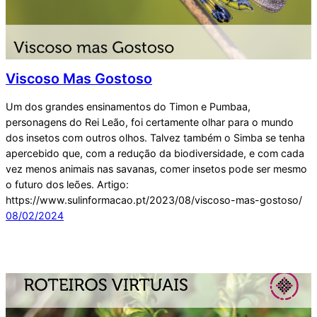
Viscoso Mas Gostoso
Um dos grandes ensinamentos do Timon e Pumbaa,
personagens do Rei Leão, foi certamente olhar para o mundo
dos insetos com outros olhos. Talvez também o Simba se tenha
apercebido que, com a redução da biodiversidade, e com cada
vez menos animais nas savanas, comer insetos pode ser mesmo
o futuro dos leões. Artigo:
https://www.sulinformacao.pt/2023/08/viscoso-mas-gostoso/
08/02/2024