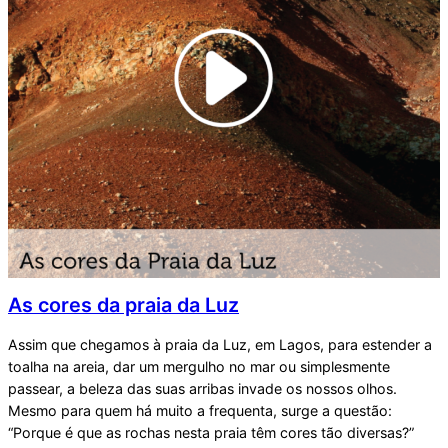
As cores da praia da Luz
Assim que chegamos à praia da Luz, em Lagos, para estender a
toalha na areia, dar um mergulho no mar ou simplesmente
passear, a beleza das suas arribas invade os nossos olhos.
Mesmo para quem há muito a frequenta, surge a questão:
“Porque é que as rochas nesta praia têm cores tão diversas?”