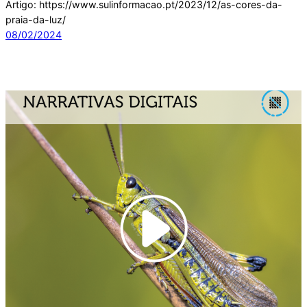
Artigo: https://www.sulinformacao.pt/2023/12/as-cores-da-
praia-da-luz/
08/02/2024