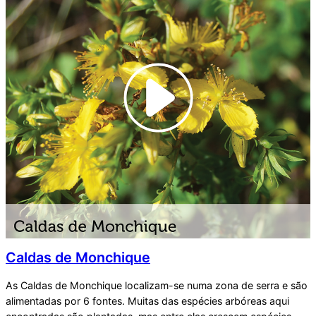
Caldas de Monchique
As Caldas de Monchique localizam-se numa zona de serra e são
alimentadas por 6 fontes. Muitas das espécies arbóreas aqui